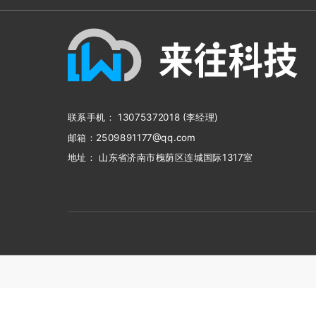
联系手机： 13075372018 (李经理)
邮箱：2509891177@qq.com
地址： 山东省济南市槐荫区连城国际1317室