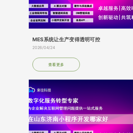
MES系统让生产变得透明可控
2026/04/24
查看更多