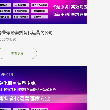
专业做济南抖音代运营的公司
026/04/20
查看更多