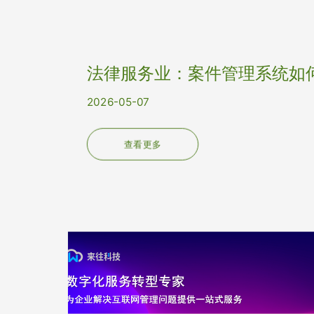
法律服务业：案件管理系统如
重构律所核心...
2026-05-07
查看更多