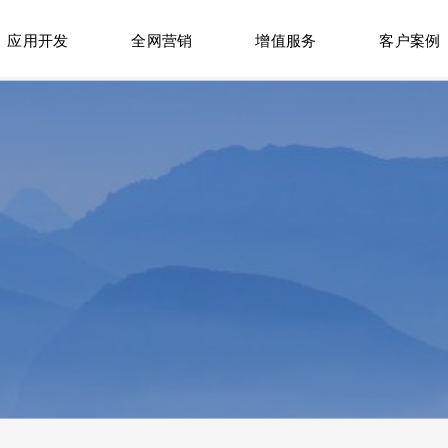
应用开发
全网营销
增值服务
客户案例