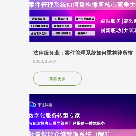
法律服务业：案件管理系统如何重构律所核
心...
2026/05/07
查看更多