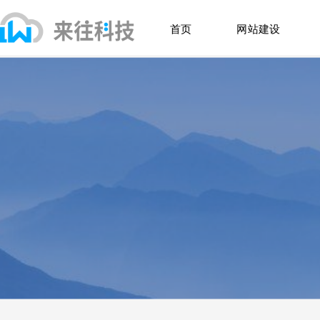
首页
网站建设