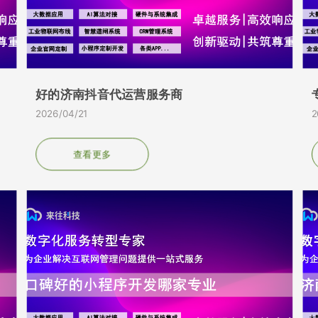
好的济南抖音代运营服务商
2026/04/21
2
查看更多