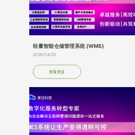
轻量智能仓储管理系统 (WMS)
2026/04/29
查看更多