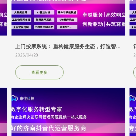
上门按摩系统： 重构健康服务生态，打造智...
2026/04/28
2
查看更多