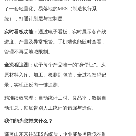
了一套轻量化、易落地的MES（制造执行系
统），打通计划层与控制层。
实时看板功能：
通过电子看板，实时展示各产线
进度、产量及异常报警。手机端也能随时查看，
管理不再受地域限制。
全流程追溯：
赋予每个产品唯一的“身份证”。从
原材料入库、加工、检测到包装，全过程扫码记
录，实现正反向一键追溯。
精准绩效管理：自动统计工时、良品率，数据自
动汇总，彻底告别人工统计的错漏与造假。
我们能为您带来什么？
部署山东来往MES系统后，企业能显著降低在制