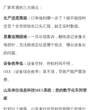
厂家常遇的三大痛点：
生产进度黑箱：
订单做到哪一步了？能不能按时
交货？全凭班组长口头汇报，缺乏实时数据。
质量追溯困难：
一旦出现客诉，翻纸质记录像大
海捞针，无法精准定位是哪个批次、哪台设备出
的问题。
设备效率低：
设备空转、停机时间不明，
OEE（设备综合效率）算不清，导致产能严重浪
费。
山东来往信息科技MES系统：您的数字化车间管
家
针对以上难题，山东来往信息科技有限公司推出