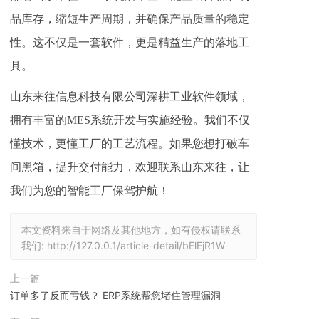
品库存，缩短生产周期，并确保产品质量的稳定
性。这不仅是一套软件，更是精益生产的落地工
具。
山东来往信息科技有限公司深耕工业软件领域，
拥有丰富的MES系统开发与实施经验。我们不仅
懂技术，更懂工厂的工艺流程。如果您想打破车
间黑箱，提升交付能力，欢迎联系山东来往，让
我们为您的智能工厂保驾护航！
本文资料来自于网络及其他地方，如有侵权请联系
我们:
http://127.0.0.1/article-detail/bElEjR1W
上一篇
订单多了反而亏钱？ ERP系统帮您堵住管理漏洞