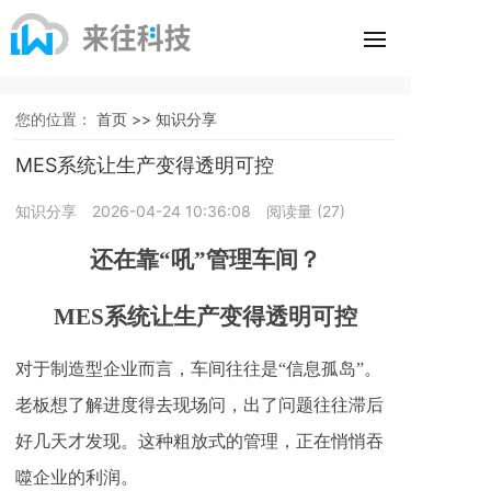
您的位置：
首页 >>
知识分享
MES系统让生产变得透明可控
知识分享
2026-04-24 10:36:08
阅读量 (
27
)
还在靠“吼”管理车间？
MES系统让生产变得透明可控
对于制造型企业而言，车间往往是“信息孤岛”。
老板想了解进度得去现场问，出了问题往往滞后
好几天才发现。这种粗放式的管理，正在悄悄吞
噬企业的利润。