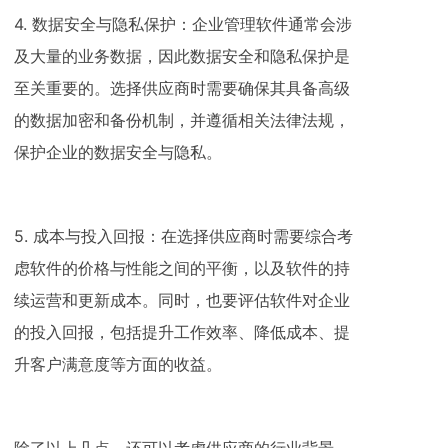
4. 数据安全与隐私保护：企业管理软件通常会涉
及大量的业务数据，因此数据安全和隐私保护是
至关重要的。选择供应商时需要确保其具备高级
的数据加密和备份机制，并遵循相关法律法规，
保护企业的数据安全与隐私。
5. 成本与投入回报：在选择供应商时需要综合考
虑软件的价格与性能之间的平衡，以及软件的持
续运营和更新成本。同时，也要评估软件对企业
的投入回报，包括提升工作效率、降低成本、提
升客户满意度等方面的收益。