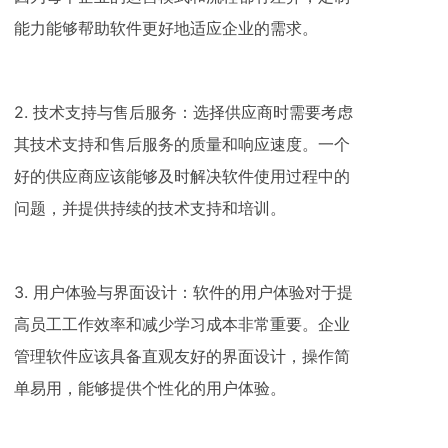
能力能够帮助软件更好地适应企业的需求。
2. 技术支持与售后服务：选择供应商时需要考虑
其技术支持和售后服务的质量和响应速度。一个
好的供应商应该能够及时解决软件使用过程中的
问题，并提供持续的技术支持和培训。
3. 用户体验与界面设计：软件的用户体验对于提
高员工工作效率和减少学习成本非常重要。企业
管理软件应该具备直观友好的界面设计，操作简
单易用，能够提供个性化的用户体验。