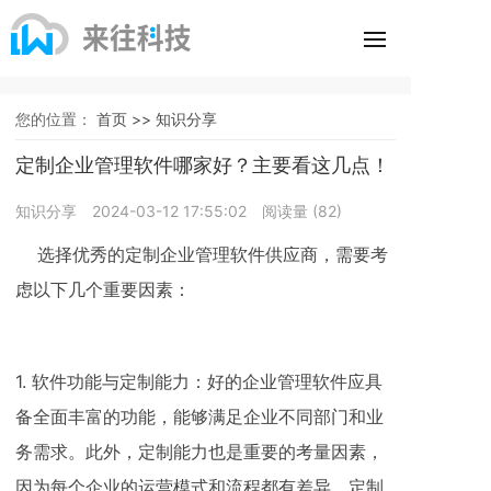
您的位置：
首页 >>
知识分享
定制企业管理软件哪家好？主要看这几点！
知识分享
2024-03-12 17:55:02
阅读量 (
82
)
选择优秀的定制企业管理软件供应商，需要考
虑以下几个重要因素：
1. 软件功能与定制能力：好的企业管理软件应具
备全面丰富的功能，能够满足企业不同部门和业
务需求。此外，定制能力也是重要的考量因素，
因为每个企业的运营模式和流程都有差异，定制