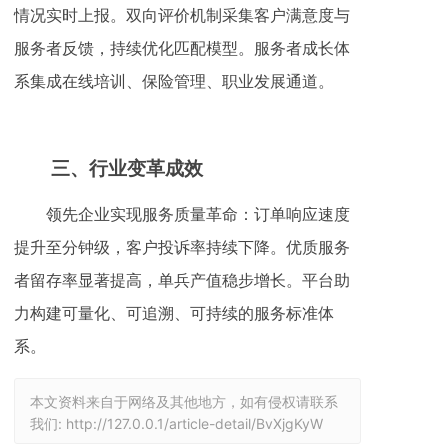
情况实时上报。双向评价机制采集客户满意度与
服务者反馈，持续优化匹配模型。服务者成长体
系集成在线培训、保险管理、职业发展通道。
三、
行业变革成效
领先企业实现服务质量革命：订单响应速度
提升至分钟级，客户投诉率持续下降。优质服务
者留存率显著提高，单兵产值稳步增长。平台助
力构建可量化、可追溯、可持续的服务标准体
系。
本文资料来自于网络及其他地方，如有侵权请联系
我们:
http://127.0.0.1/article-detail/BvXjgKyW