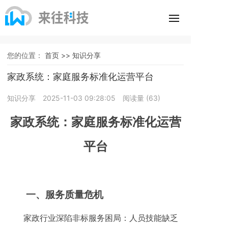
您的位置：
首页 >>
知识分享
家政系统：家庭服务标准化运营平台
知识分享
2025-11-03 09:28:05
阅读量 (
63
)
家政系统：家庭服务标准化运营
平台
一、
服务质量危机
家政行业深陷非标服务困局：人员技能缺乏