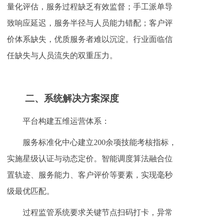
量化评估，服务过程缺乏有效监督；手工派单导
致响应延迟，服务半径与人员能力错配；客户评
价体系缺失，优质服务者难以沉淀。行业面临信
任缺失与人员流失的双重压力。
二、
系统解决方案深度
平台构建五维运营体系：
服务标准化中心建立200余项技能考核指标，
实施星级认证与动态定价。智能调度算法融合位
置轨迹、服务能力、客户评价等要素，实现毫秒
级最优匹配。
过程监管系统要求关键节点扫码打卡，异常