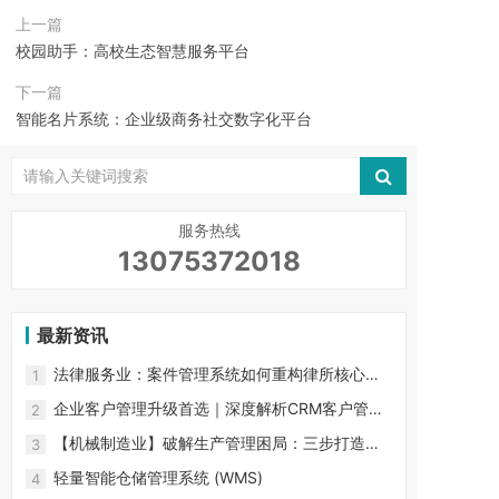
上一篇
校园助手：高校生态智慧服务平台
下一篇
智能名片系统：企业级商务社交数字化平台
服务热线
13075372018
最新资讯
法律服务业：案件管理系统如何重构律所核心竞
1
争力？ 行业生产力困局
企业客户管理升级首选｜深度解析CRM客户管理
2
系统的核心功能与价值
【机械制造业】破解生产管理困局：三步打造数
3
字化智能工厂
轻量智能仓储管理系统 (WMS)
4