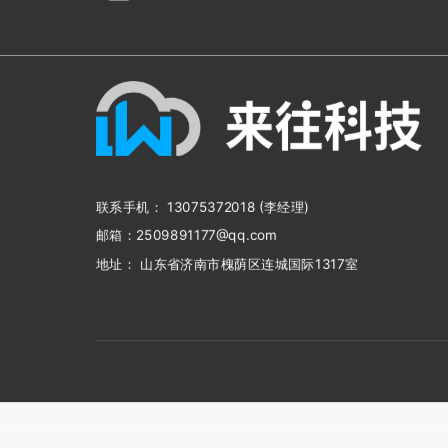
联系手机： 13075372018 (李经理)
邮箱：2509891177@qq.com
地址： 山东省济南市槐荫区连城国际1317室