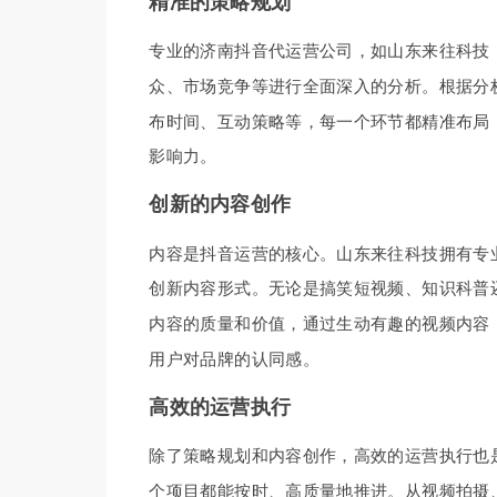
精准的策略规划
专业的济南抖音代运营公司，如山东来往科技
众、市场竞争等进行全面深入的分析。根据分
布时间、互动策略等，每一个环节都精准布局
影响力。
创新的内容创作
内容是抖音运营的核心。山东来往科技拥有专
创新内容形式。无论是搞笑短视频、知识科普
内容的质量和价值，通过生动有趣的视频内容
用户对品牌的认同感。
高效的运营执行
除了策略规划和内容创作，高效的运营执行也
个项目都能按时、高质量地推进。从视频拍摄