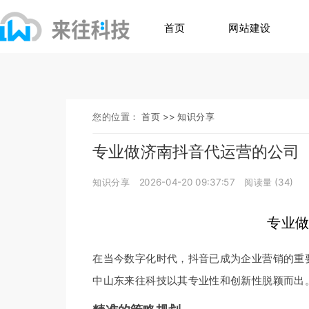
首页
网站建设
您的位置：
首页 >>
知识分享
专业做济南抖音代运营的公司
知识分享
2026-04-20 09:37:57
阅读量 (
34
)
专业做
在当今数字化时代，抖音已成为企业营销的重
中山东来往科技以其专业性和创新性脱颖而出