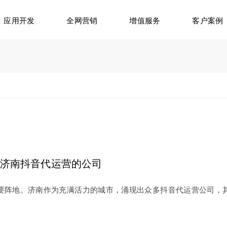
应用开发
全网营销
增值服务
客户案例
济南抖音代运营的公司
要阵地。济南作为充满活力的城市，涌现出众多抖音代运营公司，
。