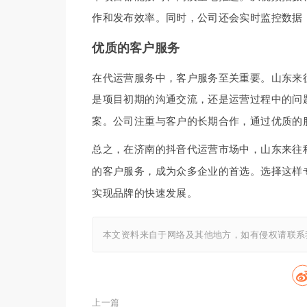
作和发布效率。同时，公司还会实时监控数据
优质的客户服务
在代运营服务中，客户服务至关重要。山东来
是项目初期的沟通交流，还是运营过程中的问
案。公司注重与客户的长期合作，通过优质的
总之，在济南的抖音代运营市场中，山东来往
的客户服务，成为众多企业的首选。选择这样
实现品牌的快速发展。
本文资料来自于网络及其他地方，如有侵权请联系
上一篇