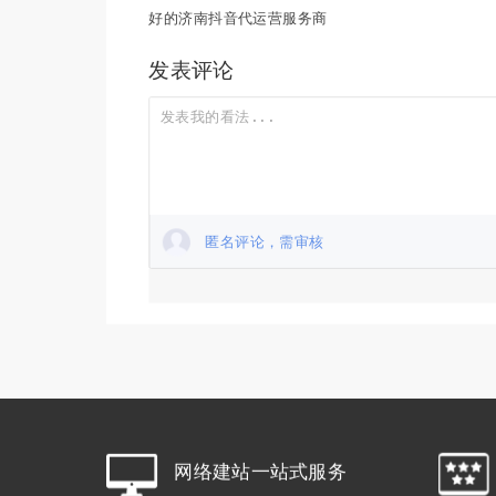
好的济南抖音代运营服务商
发表评论
匿名评论，需审核
网络建站一站式服
务