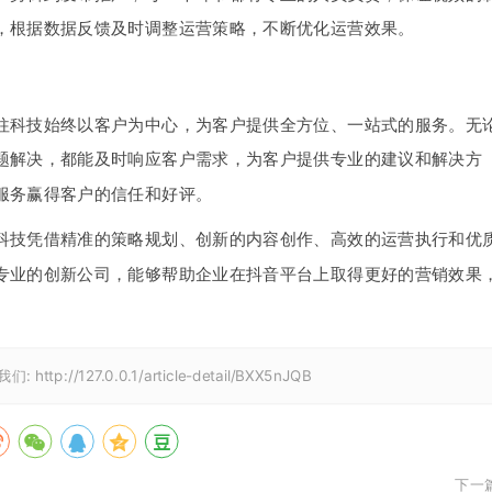
，根据数据反馈及时调整运营策略，不断优化运营效果。
往科技始终以客户为中心，为客户提供全方位、一站式的服务。无
题解决，都能及时响应客户需求，为客户提供专业的建议和解决方
服务赢得客户的信任和好评。
科技凭借精准的策略规划、创新的内容创作、高效的运营执行和优
专业的创新公司，能够帮助企业在抖音平台上取得更好的营销效果
我们:
http://127.0.0.1/article-detail/BXX5nJQB
下一